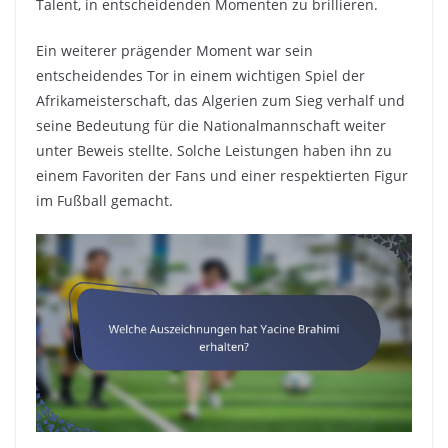
Talent, in entscheidenden Momenten zu brillieren.
Ein weiterer prägender Moment war sein
entscheidendes Tor in einem wichtigen Spiel der
Afrikameisterschaft, das Algerien zum Sieg verhalf und
seine Bedeutung für die Nationalmannschaft weiter
unter Beweis stellte. Solche Leistungen haben ihn zu
einem Favoriten der Fans und einer respektierten Figur
im Fußball gemacht.