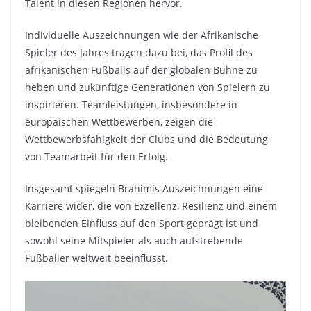
Talent in diesen Regionen hervor.
Individuelle Auszeichnungen wie der Afrikanische
Spieler des Jahres tragen dazu bei, das Profil des
afrikanischen Fußballs auf der globalen Bühne zu
heben und zukünftige Generationen von Spielern zu
inspirieren. Teamleistungen, insbesondere in
europäischen Wettbewerben, zeigen die
Wettbewerbsfähigkeit der Clubs und die Bedeutung
von Teamarbeit für den Erfolg.
Insgesamt spiegeln Brahimis Auszeichnungen eine
Karriere wider, die von Exzellenz, Resilienz und einem
bleibenden Einfluss auf den Sport geprägt ist und
sowohl seine Mitspieler als auch aufstrebende
Fußballer weltweit beeinflusst.