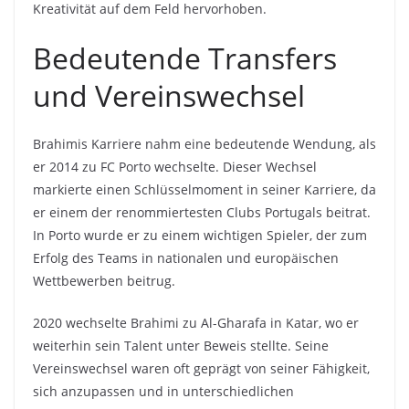
Kreativität auf dem Feld hervorhoben.
Bedeutende Transfers
und Vereinswechsel
Brahimis Karriere nahm eine bedeutende Wendung, als
er 2014 zu FC Porto wechselte. Dieser Wechsel
markierte einen Schlüsselmoment in seiner Karriere, da
er einem der renommiertesten Clubs Portugals beitrat.
In Porto wurde er zu einem wichtigen Spieler, der zum
Erfolg des Teams in nationalen und europäischen
Wettbewerben beitrug.
2020 wechselte Brahimi zu Al-Gharafa in Katar, wo er
weiterhin sein Talent unter Beweis stellte. Seine
Vereinswechsel waren oft geprägt von seiner Fähigkeit,
sich anzupassen und in unterschiedlichen