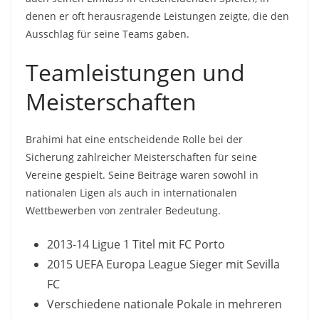
denen er oft herausragende Leistungen zeigte, die den
Ausschlag für seine Teams gaben.
Teamleistungen und
Meisterschaften
Brahimi hat eine entscheidende Rolle bei der
Sicherung zahlreicher Meisterschaften für seine
Vereine gespielt. Seine Beiträge waren sowohl in
nationalen Ligen als auch in internationalen
Wettbewerben von zentraler Bedeutung.
2013-14 Ligue 1 Titel mit FC Porto
2015 UEFA Europa League Sieger mit Sevilla
FC
Verschiedene nationale Pokale in mehreren