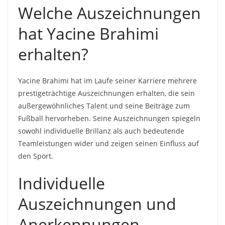
Welche Auszeichnungen
hat Yacine Brahimi
erhalten?
Yacine Brahimi hat im Laufe seiner Karriere mehrere
prestigeträchtige Auszeichnungen erhalten, die sein
außergewöhnliches Talent und seine Beiträge zum
Fußball hervorheben. Seine Auszeichnungen spiegeln
sowohl individuelle Brillanz als auch bedeutende
Teamleistungen wider und zeigen seinen Einfluss auf
den Sport.
Individuelle
Auszeichnungen und
Anerkennungen