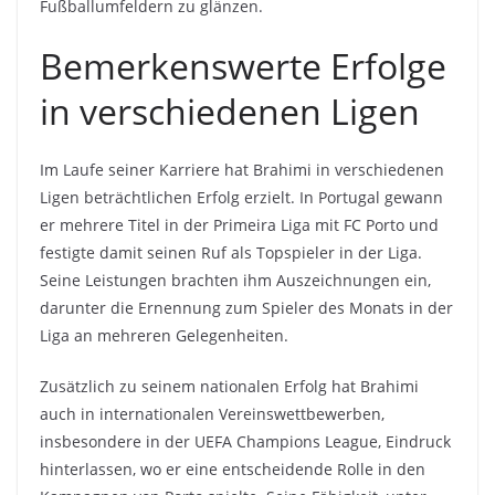
Fußballumfeldern zu glänzen.
Bemerkenswerte Erfolge
in verschiedenen Ligen
Im Laufe seiner Karriere hat Brahimi in verschiedenen
Ligen beträchtlichen Erfolg erzielt. In Portugal gewann
er mehrere Titel in der Primeira Liga mit FC Porto und
festigte damit seinen Ruf als Topspieler in der Liga.
Seine Leistungen brachten ihm Auszeichnungen ein,
darunter die Ernennung zum Spieler des Monats in der
Liga an mehreren Gelegenheiten.
Zusätzlich zu seinem nationalen Erfolg hat Brahimi
auch in internationalen Vereinswettbewerben,
insbesondere in der UEFA Champions League, Eindruck
hinterlassen, wo er eine entscheidende Rolle in den