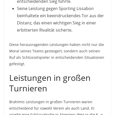
entscheidenden Sieg führte.
Seine Leistung gegen Sporting Lissabon
beinhaltete ein beeindruckendes Tor aus der
Distanz, das einen wichtigen Sieg in einer
erbitterten Rivalität sicherte.
Diese herausragenden Leistungen haben nicht nur die
Moral seines Teams gesteigert, sondern auch seinen
Ruf als Schlüsselspieler in entscheidenden Situationen
gefestigt.
Leistungen in großen
Turnieren
Brahimis Leistungen in großen Turnieren waren
entscheidend für sowohl Verein als auch Land. Er
spielte eine Schlüsselrolle in Algeriens Weg in die K.-o.-