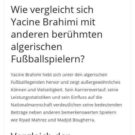
Wie vergleicht sich
Yacine Brahimi mit
anderen berühmten
algerischen
Fußballspielern?
Yacine Brahimi hebt sich unter den algerischen
Fußballlegenden hervor und zeigt außergewöhnliches
Können und Vielseitigkeit. Sein Karriereverlauf, seine
Leistungsstatistiken und sein Einfluss auf die
Nationalmannschaft verdeutlichen seine bedeutenden
Beiträge neben anderen bemerkenswerten Spielern
wie Riyad Mahrez und Madjid Bougherra.