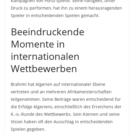
Kampagnen von Porto spielte. Seine Fähigkeit, unter
Druck zu performen, hat ihn zu einem herausragenden
Spieler in entscheidenden Spielen gemacht.
Beeindruckende
Momente in
internationalen
Wettbewerben
Brahimi hat Algerien auf internationaler Ebene
vertreten und an mehreren Afrikameisterschaften
teilgenommen. Seine Beiträge waren entscheidend für
die Erfolge Algeriens, einschließlich des Erreichens der
K.-o.-Runde des Wettbewerbs. Sein Können und seine
Vision haben oft den Ausschlag in entscheidenden
Spielen gegeben.