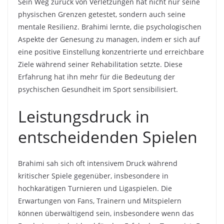
Sein Weg zurück von Verletzungen hat nicht nur seine
physischen Grenzen getestet, sondern auch seine
mentale Resilienz. Brahimi lernte, die psychologischen
Aspekte der Genesung zu managen, indem er sich auf
eine positive Einstellung konzentrierte und erreichbare
Ziele während seiner Rehabilitation setzte. Diese
Erfahrung hat ihn mehr für die Bedeutung der
psychischen Gesundheit im Sport sensibilisiert.
Leistungsdruck in
entscheidenden Spielen
Brahimi sah sich oft intensivem Druck während
kritischer Spiele gegenüber, insbesondere in
hochkarätigen Turnieren und Ligaspielen. Die
Erwartungen von Fans, Trainern und Mitspielern
können überwältigend sein, insbesondere wenn das