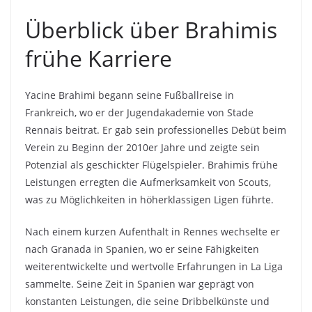
Überblick über Brahimis
frühe Karriere
Yacine Brahimi begann seine Fußballreise in
Frankreich, wo er der Jugendakademie von Stade
Rennais beitrat. Er gab sein professionelles Debüt beim
Verein zu Beginn der 2010er Jahre und zeigte sein
Potenzial als geschickter Flügelspieler. Brahimis frühe
Leistungen erregten die Aufmerksamkeit von Scouts,
was zu Möglichkeiten in höherklassigen Ligen führte.
Nach einem kurzen Aufenthalt in Rennes wechselte er
nach Granada in Spanien, wo er seine Fähigkeiten
weiterentwickelte und wertvolle Erfahrungen in La Liga
sammelte. Seine Zeit in Spanien war geprägt von
konstanten Leistungen, die seine Dribbelkünste und