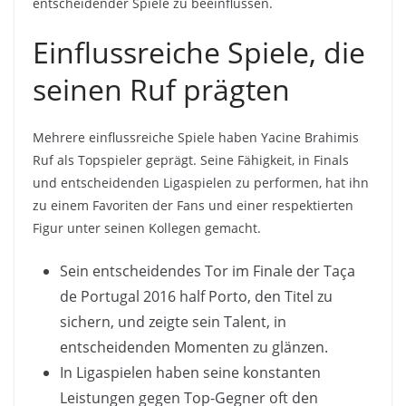
entscheidender Spiele zu beeinflussen.
Einflussreiche Spiele, die
seinen Ruf prägten
Mehrere einflussreiche Spiele haben Yacine Brahimis
Ruf als Topspieler geprägt. Seine Fähigkeit, in Finals
und entscheidenden Ligaspielen zu performen, hat ihn
zu einem Favoriten der Fans und einer respektierten
Figur unter seinen Kollegen gemacht.
Sein entscheidendes Tor im Finale der Taça
de Portugal 2016 half Porto, den Titel zu
sichern, und zeigte sein Talent, in
entscheidenden Momenten zu glänzen.
In Ligaspielen haben seine konstanten
Leistungen gegen Top-Gegner oft den