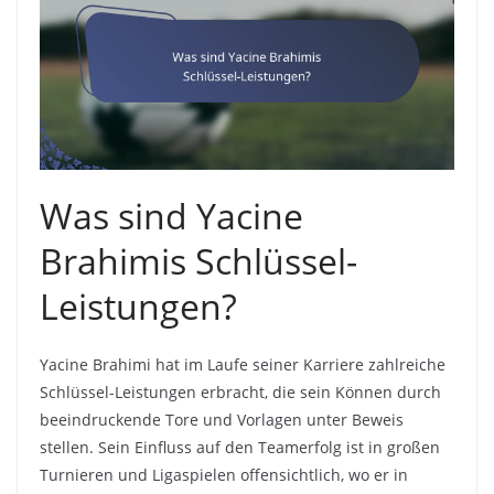
Was sind Yacine
Brahimis Schlüssel-
Leistungen?
Yacine Brahimi hat im Laufe seiner Karriere zahlreiche
Schlüssel-Leistungen erbracht, die sein Können durch
beeindruckende Tore und Vorlagen unter Beweis
stellen. Sein Einfluss auf den Teamerfolg ist in großen
Turnieren und Ligaspielen offensichtlich, wo er in