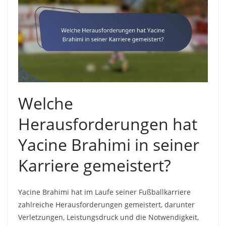
Welche
Herausforderungen hat
Yacine Brahimi in seiner
Karriere gemeistert?
Yacine Brahimi hat im Laufe seiner Fußballkarriere
zahlreiche Herausforderungen gemeistert, darunter
Verletzungen, Leistungsdruck und die Notwendigkeit,