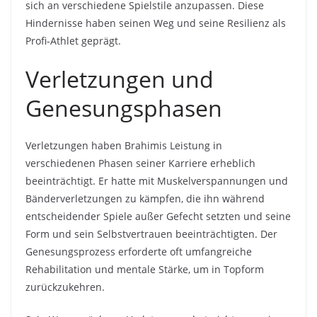
sich an verschiedene Spielstile anzupassen. Diese
Hindernisse haben seinen Weg und seine Resilienz als
Profi-Athlet geprägt.
Verletzungen und
Genesungsphasen
Verletzungen haben Brahimis Leistung in
verschiedenen Phasen seiner Karriere erheblich
beeinträchtigt. Er hatte mit Muskelverspannungen und
Bänderverletzungen zu kämpfen, die ihn während
entscheidender Spiele außer Gefecht setzten und seine
Form und sein Selbstvertrauen beeinträchtigten. Der
Genesungsprozess erforderte oft umfangreiche
Rehabilitation und mentale Stärke, um in Topform
zurückzukehren.