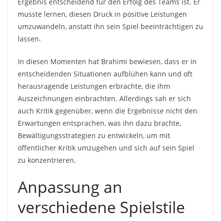
Ergebnis entscheidend für den Erfolg des Teams ist. Er
musste lernen, diesen Druck in positive Leistungen
umzuwandeln, anstatt ihn sein Spiel beeinträchtigen zu
lassen.
In diesen Momenten hat Brahimi bewiesen, dass er in
entscheidenden Situationen aufblühen kann und oft
herausragende Leistungen erbrachte, die ihm
Auszeichnungen einbrachten. Allerdings sah er sich
auch Kritik gegenüber, wenn die Ergebnisse nicht den
Erwartungen entsprachen, was ihn dazu brachte,
Bewältigungsstrategien zu entwickeln, um mit
öffentlicher Kritik umzugehen und sich auf sein Spiel
zu konzentrieren.
Anpassung an
verschiedene Spielstile