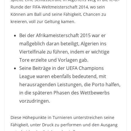
Runde der FIFA-Weltmeisterschaft 2014, wo sein
Können am Ball und seine Fähigkeit, Chancen zu
kreieren, voll zur Geltung kamen.
Bei der Afrikameisterschaft 2015 war er
maßgeblich daran beteiligt, Algerien ins
Viertelfinale zu führen, indem er wichtige
Tore erzielte und Vorlagen gab.
Seine Beiträge in der UEFA Champions
League waren ebenfalls bedeutend, mit
herausragenden Leistungen, die Porto halfen,
in die späteren Phasen des Wettbewerbs
vorzudringen.
Diese Höhepunkte in Turnieren unterstreichen seine
Fähigkeit, unter Druck zu performen und den Ausgang