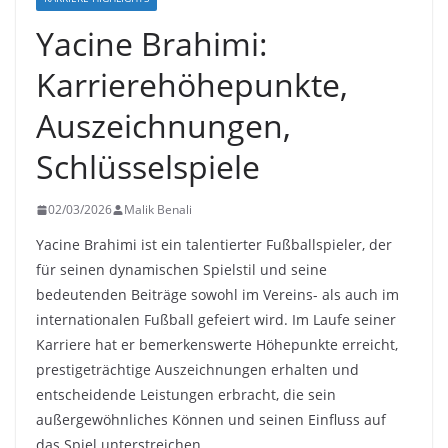
Yacine Brahimi:
Karrierehöhepunkte,
Auszeichnungen,
Schlüsselspiele
02/03/2026
Malik Benali
Yacine Brahimi ist ein talentierter Fußballspieler, der
für seinen dynamischen Spielstil und seine
bedeutenden Beiträge sowohl im Vereins- als auch im
internationalen Fußball gefeiert wird. Im Laufe seiner
Karriere hat er bemerkenswerte Höhepunkte erreicht,
prestigeträchtige Auszeichnungen erhalten und
entscheidende Leistungen erbracht, die sein
außergewöhnliches Können und seinen Einfluss auf
das Spiel unterstreichen.