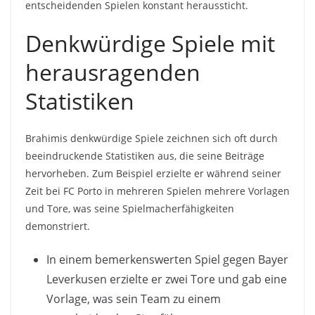
entscheidenden Spielen konstant heraussticht.
Denkwürdige Spiele mit
herausragenden
Statistiken
Brahimis denkwürdige Spiele zeichnen sich oft durch
beeindruckende Statistiken aus, die seine Beiträge
hervorheben. Zum Beispiel erzielte er während seiner
Zeit bei FC Porto in mehreren Spielen mehrere Vorlagen
und Tore, was seine Spielmacherfähigkeiten
demonstriert.
In einem bemerkenswerten Spiel gegen Bayer
Leverkusen erzielte er zwei Tore und gab eine
Vorlage, was sein Team zu einem