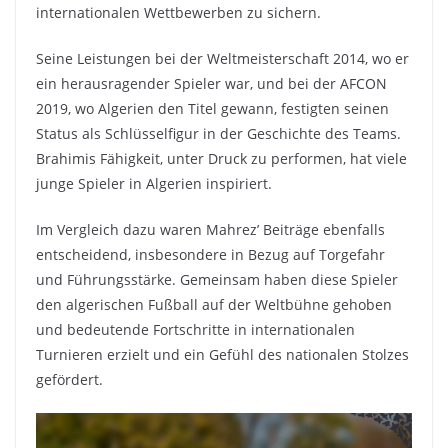
internationalen Wettbewerben zu sichern.
Seine Leistungen bei der Weltmeisterschaft 2014, wo er
ein herausragender Spieler war, und bei der AFCON
2019, wo Algerien den Titel gewann, festigten seinen
Status als Schlüsselfigur in der Geschichte des Teams.
Brahimis Fähigkeit, unter Druck zu performen, hat viele
junge Spieler in Algerien inspiriert.
Im Vergleich dazu waren Mahrez’ Beiträge ebenfalls
entscheidend, insbesondere in Bezug auf Torgefahr
und Führungsstärke. Gemeinsam haben diese Spieler
den algerischen Fußball auf der Weltbühne gehoben
und bedeutende Fortschritte in internationalen
Turnieren erzielt und ein Gefühl des nationalen Stolzes
gefördert.