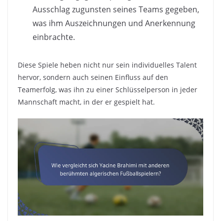
Ausschlag zugunsten seines Teams gegeben,
was ihm Auszeichnungen und Anerkennung
einbrachte.
Diese Spiele heben nicht nur sein individuelles Talent
hervor, sondern auch seinen Einfluss auf den
Teamerfolg, was ihn zu einer Schlüsselperson in jeder
Mannschaft macht, in der er gespielt hat.