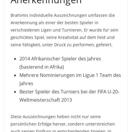
Brahimis individuelle Auszeichnungen umfassen die
Anerkennung als einer der besten Spieler in
verschiedenen Ligen und Turnieren. Er wurde für sein
geschicktes Spiel, seine Kreativität auf dem Feld und
seine Fähigkeit, unter Druck zu performen, gefeiert.
2014 Afrikanischer Spieler des Jahres
(basierend in Afrika)
Mehrere Nominierungen im Ligue 1 Team des
Jahres
Bester Spieler des Turniers bei der FIFA U-20-
Weltmeisterschaft 2013
Diese Auszeichnungen heben nicht nur seine
persönlichen Erfolge hervor, sondern unterstreichen
auch seinen Einfluss in entscheidenden Spielen, in