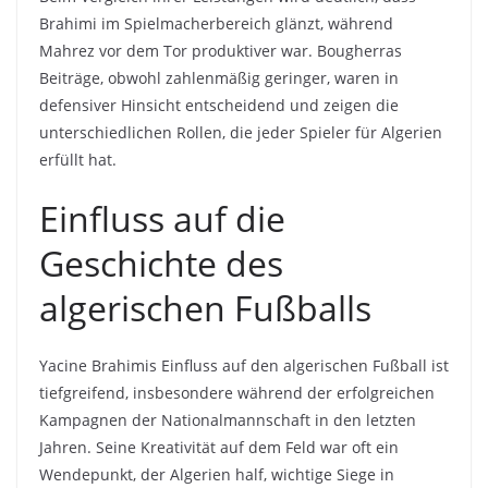
Brahimi im Spielmacherbereich glänzt, während
Mahrez vor dem Tor produktiver war. Bougherras
Beiträge, obwohl zahlenmäßig geringer, waren in
defensiver Hinsicht entscheidend und zeigen die
unterschiedlichen Rollen, die jeder Spieler für Algerien
erfüllt hat.
Einfluss auf die
Geschichte des
algerischen Fußballs
Yacine Brahimis Einfluss auf den algerischen Fußball ist
tiefgreifend, insbesondere während der erfolgreichen
Kampagnen der Nationalmannschaft in den letzten
Jahren. Seine Kreativität auf dem Feld war oft ein
Wendepunkt, der Algerien half, wichtige Siege in