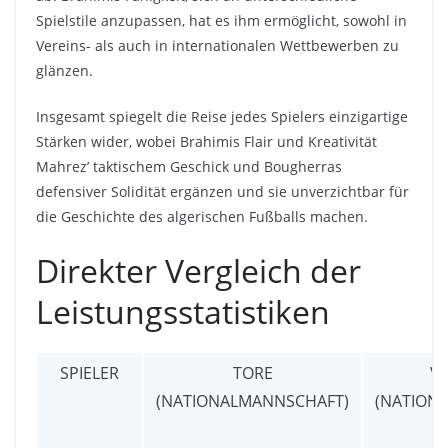
Spielstile anzupassen, hat es ihm ermöglicht, sowohl in
Vereins- als auch in internationalen Wettbewerben zu
glänzen.
Insgesamt spiegelt die Reise jedes Spielers einzigartige
Stärken wider, wobei Brahimis Flair und Kreativität
Mahrez’ taktischem Geschick und Bougherras
defensiver Solidität ergänzen und sie unverzichtbar für
die Geschichte des algerischen Fußballs machen.
Direkter Vergleich der
Leistungsstatistiken
SPIELER
TORE
V
(NATIONALMANNSCHAFT)
(NATION