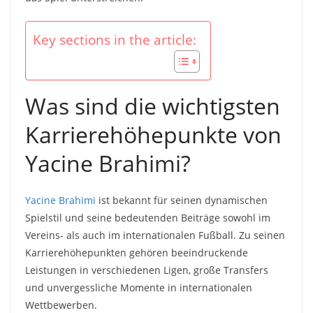
Key sections in the article:
Was sind die wichtigsten
Karrierehöhepunkte von
Yacine Brahimi?
Yacine Brahimi
ist bekannt für seinen dynamischen
Spielstil und seine bedeutenden Beiträge sowohl im
Vereins- als auch im internationalen Fußball. Zu seinen
Karrierehöhepunkten gehören beeindruckende
Leistungen in verschiedenen Ligen, große Transfers
und unvergessliche Momente in internationalen
Wettbewerben.