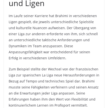
und Ligen
Im Laufe seiner Karriere hat Brahimi in verschiedenen
Ligen gespielt, die jeweils unterschiedliche Spielstile
und kulturelle Nuancen aufweisen. Der Übergang von
einer Liga zur anderen erforderte von ihm, sich schnell
an unterschiedliche taktische Anforderungen und
Dynamiken im Team anzupassen. Diese
Anpassungsfähigkeit war entscheidend für seinen
Erfolg in verschiedenen Umfeldern.
Zum Beispiel stellte der Wechsel von der französischen
Liga zur spanischen La Liga neue Herausforderungen in
Bezug auf Tempo und technisches Spiel dar. Brahimi
musste seine Fähigkeiten verfeinern und seinen Ansatz
an die Erwartungen jeder Liga anpassen. Seine
Erfahrungen haben ihm den Wert von Flexibilität und
kontinuierlichem Lernen im Profisport vermittelt.