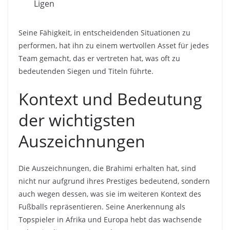
Ligen
Seine Fähigkeit, in entscheidenden Situationen zu
performen, hat ihn zu einem wertvollen Asset für jedes
Team gemacht, das er vertreten hat, was oft zu
bedeutenden Siegen und Titeln führte.
Kontext und Bedeutung
der wichtigsten
Auszeichnungen
Die Auszeichnungen, die Brahimi erhalten hat, sind
nicht nur aufgrund ihres Prestiges bedeutend, sondern
auch wegen dessen, was sie im weiteren Kontext des
Fußballs repräsentieren. Seine Anerkennung als
Topspieler in Afrika und Europa hebt das wachsende