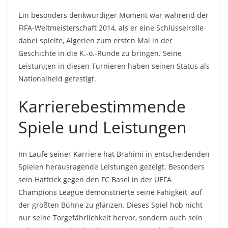
Ein besonders denkwürdiger Moment war während der
FIFA-Weltmeisterschaft 2014, als er eine Schlüsselrolle
dabei spielte, Algerien zum ersten Mal in der
Geschichte in die K.-o.-Runde zu bringen. Seine
Leistungen in diesen Turnieren haben seinen Status als
Nationalheld gefestigt.
Karrierebestimmende
Spiele und Leistungen
Im Laufe seiner Karriere hat Brahimi in entscheidenden
Spielen herausragende Leistungen gezeigt. Besonders
sein Hattrick gegen den FC Basel in der UEFA
Champions League demonstrierte seine Fähigkeit, auf
der größten Bühne zu glänzen. Dieses Spiel hob nicht
nur seine Torgefährlichkeit hervor, sondern auch sein