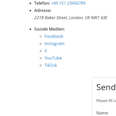
Telefon:
+49 151 23456789
Adresse:
221B Baker Street, London, UK NW1 6XE
Soziale Medien:
Facebook
Instagram
X
YouTube
TikTok
Send
Please fill
Name