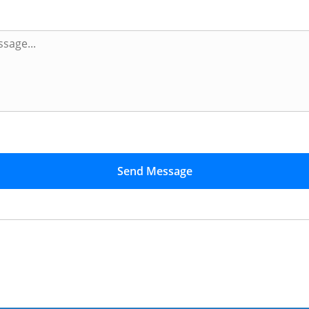
Send Message