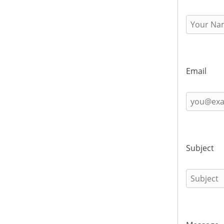
Email
Subject