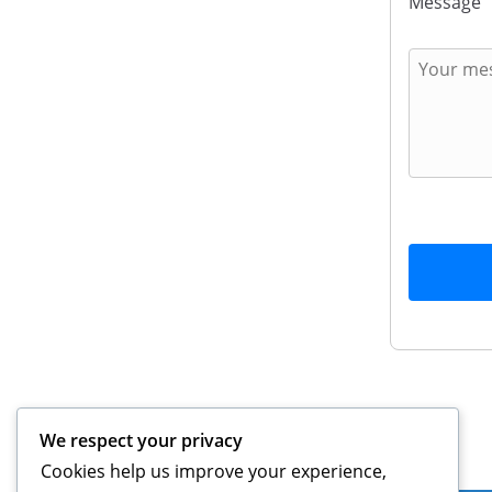
Message
We respect your privacy
Rechtliches
Cookies help us improve your experience,