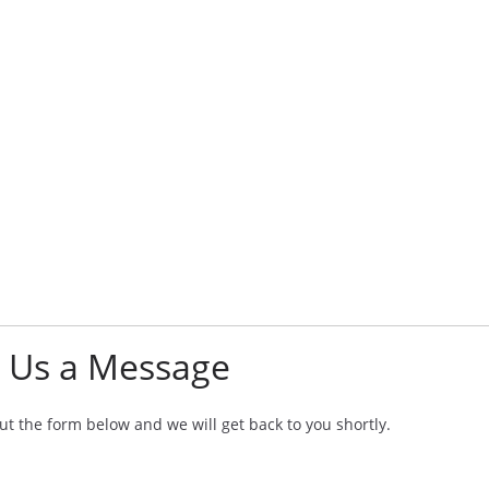
 Us a Message
 out the form below and we will get back to you shortly.