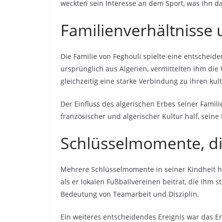
weckten sein Interesse an dem Sport, was ihn da
Familienverhältnisse
Die Familie von Feghouli spielte eine entscheid
ursprünglich aus Algerien, vermittelten ihm di
gleichzeitig eine starke Verbindung zu ihren ku
Der Einfluss des algerischen Erbes seiner Famili
französischer und algerischer Kultur half, seine
Schlüsselmomente, di
Mehrere Schlüsselmomente in seiner Kindheit ha
als er lokalen Fußballvereinen beitrat, die ihm 
Bedeutung von Teamarbeit und Disziplin.
Ein weiteres entscheidendes Ereignis war das 