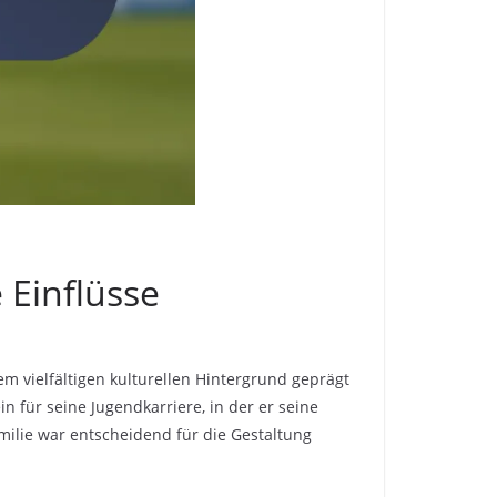
 Einflüsse
m vielfältigen kulturellen Hintergrund geprägt
n für seine Jugendkarriere, in der er seine
milie war entscheidend für die Gestaltung