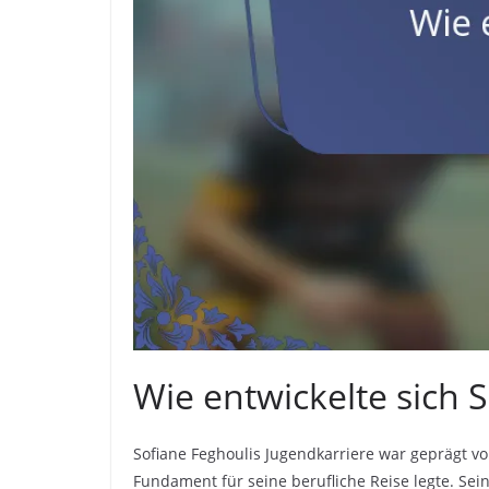
Wie entwickelte sich 
Sofiane Feghoulis Jugendkarriere war geprägt v
Fundament für seine berufliche Reise legte. Se