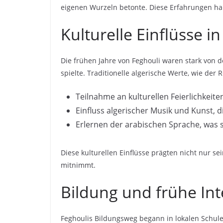
eigenen Wurzeln betonte. Diese Erfahrungen ha
Kulturelle Einflüsse i
Die frühen Jahre von Feghouli waren stark von 
spielte. Traditionelle algerische Werte, wie der
Teilnahme an kulturellen Feierlichkeiten
Einfluss algerischer Musik und Kunst, d
Erlernen der arabischen Sprache, was 
Diese kulturellen Einflüsse prägten nicht nur se
mitnimmt.
Bildung und frühe In
Feghoulis Bildungsweg begann in lokalen Schulen