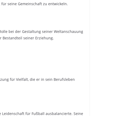
für seine Gemeinschaft zu entwickeln.
 Rolle bei der Gestaltung seiner Weltanschauung
r Bestandteil seiner Erziehung.
ung für Vielfalt, die er in sein Berufsleben
 Leidenschaft für Fußball ausbalancierte. Seine