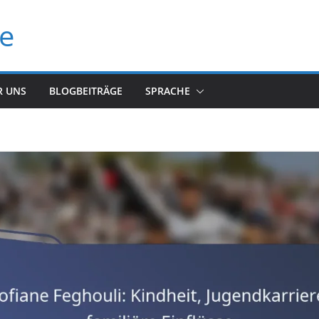
de
R UNS
BLOGBEITRÄGE
SPRACHE