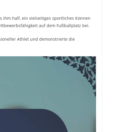
 ihm half, ein vielseitiges sportliches Können
ttbewerbsfähigkeit auf dem Fußballplatz bei.
sioneller Athlet und demonstrierte die