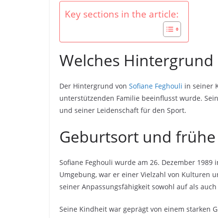
Key sections in the article:
Welches Hintergrund h
Der Hintergrund von
Sofiane Feghouli
in seiner 
unterstützenden Familie beeinflusst wurde. Sei
und seiner Leidenschaft für den Sport.
Geburtsort und früh
Sofiane Feghouli wurde am 26. Dezember 1989 in 
Umgebung, war er einer Vielzahl von Kulturen u
seiner Anpassungsfähigkeit sowohl auf als auch
Seine Kindheit war geprägt von einem starken Ge