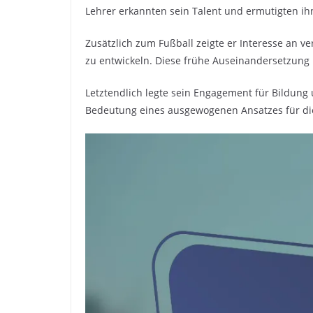
Lehrer erkannten sein Talent und ermutigten ihn
Zusätzlich zum Fußball zeigte er Interesse an ve
zu entwickeln. Diese frühe Auseinandersetzung 
Letztendlich legte sein Engagement für Bildung 
Bedeutung eines ausgewogenen Ansatzes für die