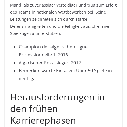
Mandi als zuverlässiger Verteidiger und trug zum Erfolg
des Teams in nationalen Wettbewerben bei. Seine
Leistungen zeichneten sich durch starke
Defensivfähigkeiten und die Fähigkeit aus, offensive
Spielzüge zu unterstützen.
Champion der algerischen Ligue
Professionnelle 1: 2016
Algerischer Pokalsieger: 2017
Bemerkenswerte Einsätze: Über 50 Spiele in
der Liga
Herausforderungen in
den frühen
Karrierephasen