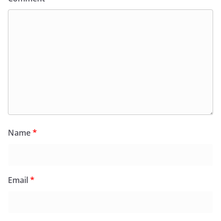
Name
*
Email
*