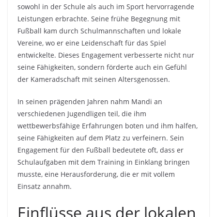
sowohl in der Schule als auch im Sport hervorragende
Leistungen erbrachte. Seine frühe Begegnung mit
Fußball kam durch Schulmannschaften und lokale
Vereine, wo er eine Leidenschaft für das Spiel
entwickelte. Dieses Engagement verbesserte nicht nur
seine Fähigkeiten, sondern förderte auch ein Gefühl
der Kameradschaft mit seinen Altersgenossen.
In seinen prägenden Jahren nahm Mandi an
verschiedenen Jugendligen teil, die ihm
wettbewerbsfähige Erfahrungen boten und ihm halfen,
seine Fähigkeiten auf dem Platz zu verfeinern. Sein
Engagement für den Fußball bedeutete oft, dass er
Schulaufgaben mit dem Training in Einklang bringen
musste, eine Herausforderung, die er mit vollem
Einsatz annahm.
Einflüsse aus der lokalen