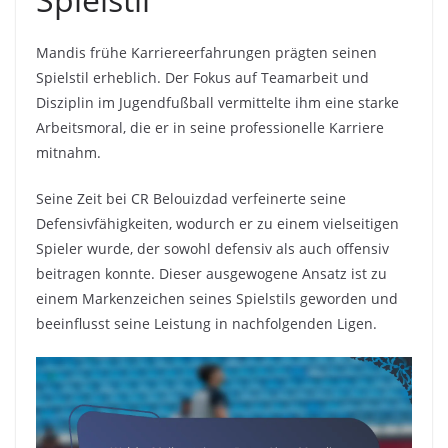
Mandis frühe Karriereerfahrungen prägten seinen
Spielstil erheblich. Der Fokus auf Teamarbeit und
Disziplin im Jugendfußball vermittelte ihm eine starke
Arbeitsmoral, die er in seine professionelle Karriere
mitnahm.
Seine Zeit bei CR Belouizdad verfeinerte seine
Defensivfähigkeiten, wodurch er zu einem vielseitigen
Spieler wurde, der sowohl defensiv als auch offensiv
beitragen konnte. Dieser ausgewogene Ansatz ist zu
einem Markenzeichen seines Spielstils geworden und
beeinflusst seine Leistung in nachfolgenden Ligen.