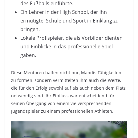
des Fußballs einführte.
Ein Lehrer in der High School, der ihn
ermutigte, Schule und Sport in Einklang zu
bringen.
Lokale Profispieler, die als Vorbilder dienten
und Einblicke in das professionelle Spiel
gaben.
Diese Mentoren halfen nicht nur, Mandis Fähigkeiten
zu formen, sondern vermittelten ihm auch die Werte,
die für den Erfolg sowohl auf als auch neben dem Platz
notwendig sind. Ihr Einfluss war entscheidend für
seinen Übergang von einem vielversprechenden
Jugendspieler zu einem professionellen Athleten.