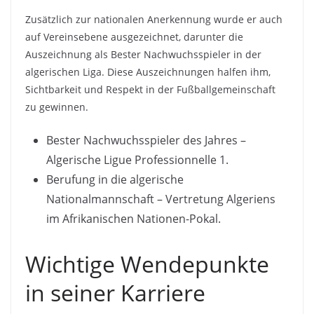
Zusätzlich zur nationalen Anerkennung wurde er auch
auf Vereinsebene ausgezeichnet, darunter die
Auszeichnung als Bester Nachwuchsspieler in der
algerischen Liga. Diese Auszeichnungen halfen ihm,
Sichtbarkeit und Respekt in der Fußballgemeinschaft
zu gewinnen.
Bester Nachwuchsspieler des Jahres –
Algerische Ligue Professionnelle 1.
Berufung in die algerische
Nationalmannschaft – Vertretung Algeriens
im Afrikanischen Nationen-Pokal.
Wichtige Wendepunkte
in seiner Karriere