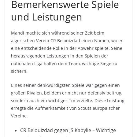
Bemerkenswerte Spiele
und Leistungen
Mandi machte sich während seiner Zeit beim
algerischen Verein CR Belouizdad einen Namen, wo er
eine entscheidende Rolle in der Abwehr spielte. Seine
herausragenden Leistungen in den Spielen der
nationalen Liga halfen dem Team, wichtige Siege zu
sichern.
Eines seiner denkwürdigsten Spiele war gegen einen
großen Rivalen, bei dem er nicht nur defensiv beitrug,
sondern auch ein wichtiges Tor erzielte. Diese Leistung
erregte die Aufmerksamkeit von Scouts europäischer
Vereine.
CR Belouizdad gegen JS Kabylie – Wichtige