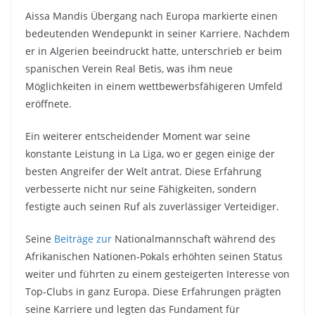
Aissa Mandis Übergang nach Europa markierte einen
bedeutenden Wendepunkt in seiner Karriere. Nachdem
er in Algerien beeindruckt hatte, unterschrieb er beim
spanischen Verein Real Betis, was ihm neue
Möglichkeiten in einem wettbewerbsfähigeren Umfeld
eröffnete.
Ein weiterer entscheidender Moment war seine
konstante Leistung in La Liga, wo er gegen einige der
besten Angreifer der Welt antrat. Diese Erfahrung
verbesserte nicht nur seine Fähigkeiten, sondern
festigte auch seinen Ruf als zuverlässiger Verteidiger.
Seine
Beiträge zur
Nationalmannschaft während des
Afrikanischen Nationen-Pokals erhöhten seinen Status
weiter und führten zu einem gesteigerten Interesse von
Top-Clubs in ganz Europa. Diese Erfahrungen prägten
seine Karriere und legten das Fundament für