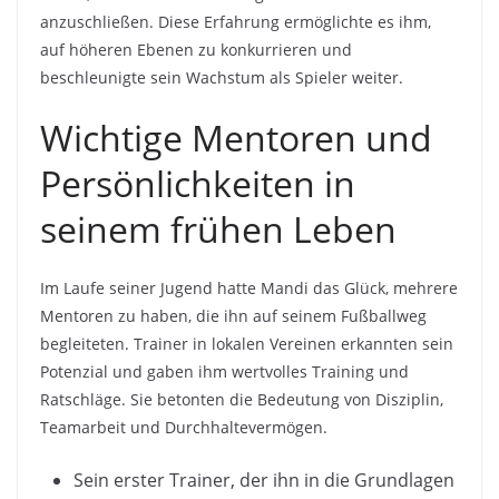
anzuschließen. Diese Erfahrung ermöglichte es ihm,
auf höheren Ebenen zu konkurrieren und
beschleunigte sein Wachstum als Spieler weiter.
Wichtige Mentoren und
Persönlichkeiten in
seinem frühen Leben
Im Laufe seiner Jugend hatte Mandi das Glück, mehrere
Mentoren zu haben, die ihn auf seinem Fußballweg
begleiteten. Trainer in lokalen Vereinen erkannten sein
Potenzial und gaben ihm wertvolles Training und
Ratschläge. Sie betonten die Bedeutung von Disziplin,
Teamarbeit und Durchhaltevermögen.
Sein erster Trainer, der ihn in die Grundlagen