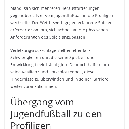
Mandi sah sich mehreren Herausforderungen
gegenüber, als er vom Jugendfußball in die Profiligen
wechselte. Der Wettbewerb gegen erfahrene Spieler
erforderte von ihm, sich schnell an die physischen
Anforderungen des Spiels anzupassen.
Verletzungsrückschläge stellten ebenfalls
Schwierigkeiten dar, die seine Spielzeit und
Entwicklung beeinträchtigten. Dennoch halfen ihm
seine Resilienz und Entschlossenheit, diese
Hindernisse zu überwinden und in seiner Karriere
weiter voranzukommen.
Übergang vom
Jugendfußball zu den
Profiligen