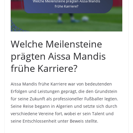
Welche Meilensteine
prägten Aissa Mandis
frühe Karriere?
Aissa Mandis frühe Karriere war von bedeutenden
Erfolgen und Leistungen geprägt, die den Grundstein
für seine Zukunft als professioneller Fußballer legten.
Seine Reise begann in Algerien und setzte sich durch
verschiedene Vereine fort, wobei er sein Talent und
seine Entschlossenheit unter Beweis stellte.