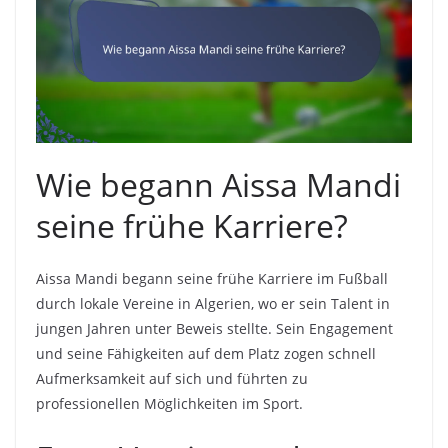
Wie begann Aissa Mandi
seine frühe Karriere?
Aissa Mandi begann seine frühe Karriere im Fußball
durch lokale Vereine in Algerien, wo er sein Talent in
jungen Jahren unter Beweis stellte. Sein Engagement
und seine Fähigkeiten auf dem Platz zogen schnell
Aufmerksamkeit auf sich und führten zu
professionellen Möglichkeiten im Sport.