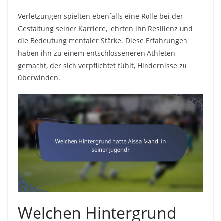
Verletzungen spielten ebenfalls eine Rolle bei der
Gestaltung seiner Karriere, lehrten ihn Resilienz und
die Bedeutung mentaler Stärke. Diese Erfahrungen
haben ihn zu einem entschlosseneren Athleten
gemacht, der sich verpflichtet fühlt, Hindernisse zu
überwinden.
Welchen Hintergrund