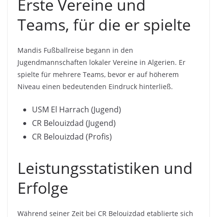
Erste Vereine und
Teams, für die er spielte
Mandis Fußballreise begann in den
Jugendmannschaften lokaler Vereine in Algerien. Er
spielte für mehrere Teams, bevor er auf höherem
Niveau einen bedeutenden Eindruck hinterließ.
USM El Harrach (Jugend)
CR Belouizdad (Jugend)
CR Belouizdad (Profis)
Leistungsstatistiken und
Erfolge
Während seiner Zeit bei CR Belouizdad etablierte sich