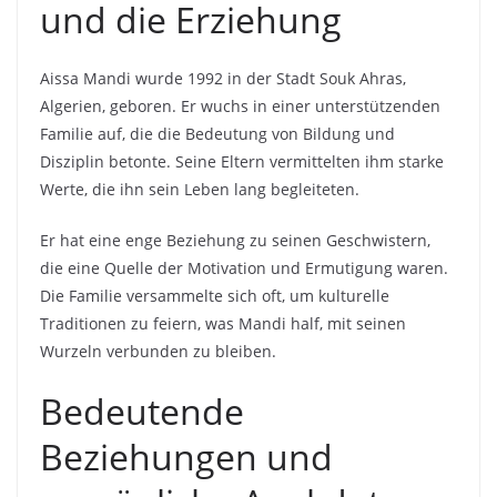
und die Erziehung
Aissa Mandi wurde 1992 in der Stadt Souk Ahras,
Algerien, geboren. Er wuchs in einer unterstützenden
Familie auf, die die Bedeutung von Bildung und
Disziplin betonte. Seine Eltern vermittelten ihm starke
Werte, die ihn sein Leben lang begleiteten.
Er hat eine enge Beziehung zu seinen Geschwistern,
die eine Quelle der Motivation und Ermutigung waren.
Die Familie versammelte sich oft, um kulturelle
Traditionen zu feiern, was Mandi half, mit seinen
Wurzeln verbunden zu bleiben.
Bedeutende
Beziehungen und