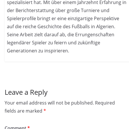
spezialisiert hat. Mit über einem Jahrzehnt Erfahrung in
der Berichterstattung über große Turniere und
Spielerprofile bringt er eine einzigartige Perspektive
auf die reiche Geschichte des Fußballs in Algerien.
Seine Arbeit zielt darauf ab, die Errungenschaften
legendärer Spieler zu feiern und zukünftige
Generationen zu inspirieren.
Leave a Reply
Your email address will not be published.
Required
fields are marked
*
Comment
*