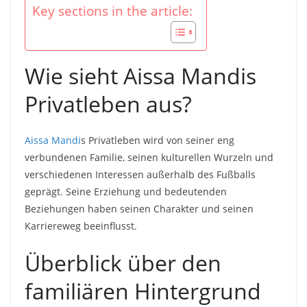
Key sections in the article:
Wie sieht Aissa Mandis
Privatleben aus?
Aissa Mandi
s Privatleben wird von seiner eng
verbundenen Familie, seinen kulturellen Wurzeln und
verschiedenen Interessen außerhalb des Fußballs
geprägt. Seine Erziehung und bedeutenden
Beziehungen haben seinen Charakter und seinen
Karriereweg beeinflusst.
Überblick über den
familiären Hintergrund