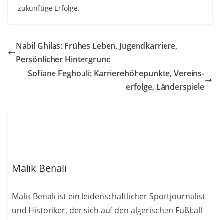
zukünftige Erfolge.
Nabil Ghilas: Frühes Leben, Jugendkarriere,
Persönlicher Hintergrund
Sofiane Feghouli: Karrierehöhepunkte, Vereins­
erfolge, Länderspiele
Malik Benali
Malik Benali ist ein leidenschaftlicher Sportjournalist
und Historiker, der sich auf den algerischen Fußball