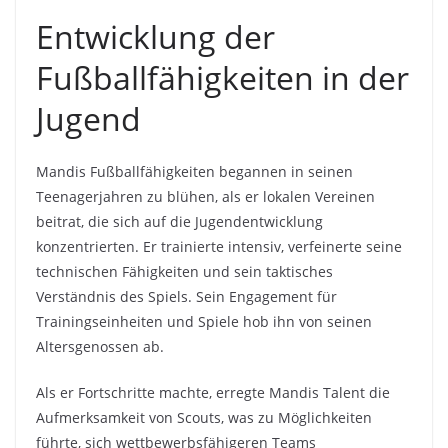
Entwicklung der
Fußballfähigkeiten in der
Jugend
Mandis Fußballfähigkeiten begannen in seinen
Teenagerjahren zu blühen, als er lokalen Vereinen
beitrat, die sich auf die Jugendentwicklung
konzentrierten. Er trainierte intensiv, verfeinerte seine
technischen Fähigkeiten und sein taktisches
Verständnis des Spiels. Sein Engagement für
Trainingseinheiten und Spiele hob ihn von seinen
Altersgenossen ab.
Als er Fortschritte machte, erregte Mandis Talent die
Aufmerksamkeit von Scouts, was zu Möglichkeiten
führte, sich wettbewerbsfähigeren Teams