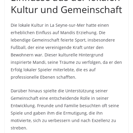
Kultur und Gemeinschaft
Die lokale Kultur in La Seyne-sur-Mer hatte einen
erheblichen Einfluss auf Mandis Erziehung. Die
lebendige Gemeinschaft feierte Sport, insbesondere
Fußball, der eine vereinigende Kraft unter den
Bewohnern war. Dieser kulturelle Hintergrund
inspirierte Mandi, seine Träume zu verfolgen, da er den
Erfolg lokaler Spieler miterlebte, die es auf
professionelle Ebenen schafften.
Darüber hinaus spielte die Unterstützung seiner
Gemeinschaft eine entscheidende Rolle in seiner
Entwicklung. Freunde und Familie besuchten oft seine
Spiele und gaben ihm die Ermutigung, die ihn
motivierte, sich zu verbessern und nach Exzellenz zu
streben.