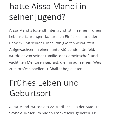
hatte Aissa Mandi in
seiner Jugend?
Aissa Mandis Jugendhintergrund ist in seinen frühen
Lebenserfahrungen, kulturellen Einflüssen und der
Entwicklung seiner Fußballfähigkeiten verwurzelt.
Aufgewachsen in einem unterstützenden Umfeld,
wurde er von seiner Familie, der Gemeinschaft und
wichtigen Mentoren geprägt, die ihn auf seinem Weg
zum professionellen Fußballer begleiteten.
Frühes Leben und
Geburtsort
Aissa Mandi wurde am 22. April 1992 in der Stadt La
Seyne-sur-Mer, im Süden Frankreichs, geboren. Er