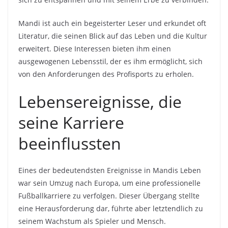
Mandi ist auch ein begeisterter Leser und erkundet oft
Literatur, die seinen Blick auf das Leben und die Kultur
erweitert. Diese Interessen bieten ihm einen
ausgewogenen Lebensstil, der es ihm ermöglicht, sich
von den Anforderungen des Profisports zu erholen.
Lebensereignisse, die
seine Karriere
beeinflussten
Eines der bedeutendsten Ereignisse in Mandis Leben
war sein Umzug nach Europa, um eine professionelle
Fußballkarriere zu verfolgen. Dieser Übergang stellte
eine Herausforderung dar, führte aber letztendlich zu
seinem Wachstum als Spieler und Mensch.