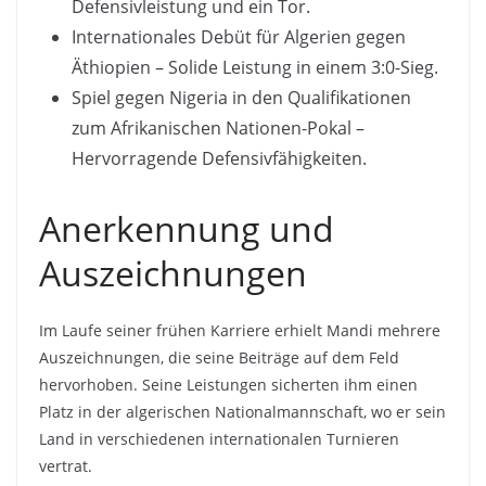
Defensivleistung und ein Tor.
Internationales Debüt für Algerien gegen
Äthiopien – Solide Leistung in einem 3:0-Sieg.
Spiel gegen Nigeria in den Qualifikationen
zum Afrikanischen Nationen-Pokal –
Hervorragende Defensivfähigkeiten.
Anerkennung und
Auszeichnungen
Im Laufe seiner frühen Karriere erhielt Mandi mehrere
Auszeichnungen, die seine Beiträge auf dem Feld
hervorhoben. Seine Leistungen sicherten ihm einen
Platz in der algerischen Nationalmannschaft, wo er sein
Land in verschiedenen internationalen Turnieren
vertrat.