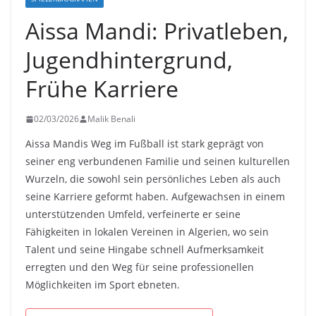
Aissa Mandi: Privatleben,
Jugendhintergrund,
Frühe Karriere
02/03/2026
Malik Benali
Aissa Mandis Weg im Fußball ist stark geprägt von
seiner eng verbundenen Familie und seinen kulturellen
Wurzeln, die sowohl sein persönliches Leben als auch
seine Karriere geformt haben. Aufgewachsen in einem
unterstützenden Umfeld, verfeinerte er seine
Fähigkeiten in lokalen Vereinen in Algerien, wo sein
Talent und seine Hingabe schnell Aufmerksamkeit
erregten und den Weg für seine professionellen
Möglichkeiten im Sport ebneten.