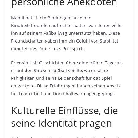
persönliche Anekdoten
Mandi hat starke Bindungen zu seinen
Kindheitsfreunden aufrechterhalten, von denen viele
ihn auf seinem Fußballweg unterstützt haben. Diese
Freundschaften gaben ihm ein Gefühl von Stabilität
inmitten des Drucks des Profisports.
Er erzählt oft Geschichten über seine frühen Tage, als
er auf den Straßen Fußball spielte, wo er seine
Fähigkeiten und seine Leidenschaft für das Spiel
entwickelte. Diese Erfahrungen haben seinen Ansatz
für Teamarbeit und Durchhaltevermögen geprägt.
Kulturelle Einflüsse, die
seine Identität prägen