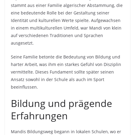
stammt aus einer Familie algerischer Abstammung, die
eine bedeutende Rolle bei der Gestaltung seiner
Identität und kulturellen Werte spielte. Aufgewachsen
in einem multikulturellen Umfeld, war Mandi von klein
auf verschiedenen Traditionen und Sprachen
ausgesetzt.
Seine Familie betonte die Bedeutung von Bildung und
harter Arbeit, was ihm ein starkes Gefühl von Disziplin
vermittelte. Dieses Fundament sollte später seinen
Ansatz sowohl in der Schule als auch im Sport
beeinflussen.
Bildung und prägende
Erfahrungen
Mandis Bildungsweg begann in lokalen Schulen, wo er