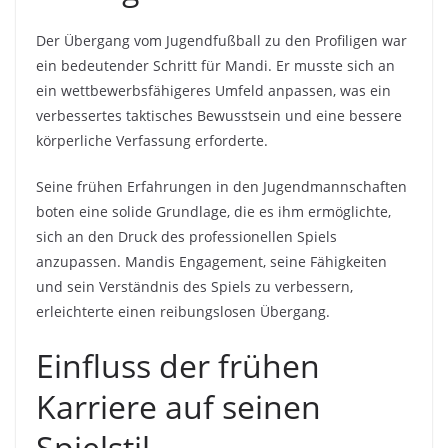
Der Übergang vom Jugendfußball zu den Profiligen war
ein bedeutender Schritt für Mandi. Er musste sich an
ein wettbewerbsfähigeres Umfeld anpassen, was ein
verbessertes taktisches Bewusstsein und eine bessere
körperliche Verfassung erforderte.
Seine frühen Erfahrungen in den Jugendmannschaften
boten eine solide Grundlage, die es ihm ermöglichte,
sich an den Druck des professionellen Spiels
anzupassen. Mandis Engagement, seine Fähigkeiten
und sein Verständnis des Spiels zu verbessern,
erleichterte einen reibungslosen Übergang.
Einfluss der frühen
Karriere auf seinen
Spielstil