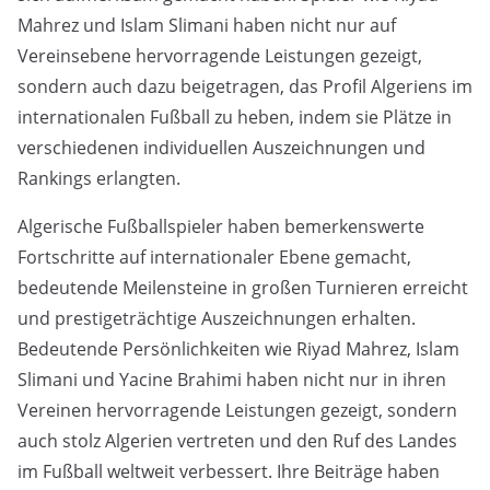
Mahrez und Islam Slimani haben nicht nur auf
Vereinsebene hervorragende Leistungen gezeigt,
sondern auch dazu beigetragen, das Profil Algeriens im
internationalen Fußball zu heben, indem sie Plätze in
verschiedenen individuellen Auszeichnungen und
Rankings erlangten.
Algerische Fußballspieler haben bemerkenswerte
Fortschritte auf internationaler Ebene gemacht,
bedeutende Meilensteine in großen Turnieren erreicht
und prestigeträchtige Auszeichnungen erhalten.
Bedeutende Persönlichkeiten wie Riyad Mahrez, Islam
Slimani und Yacine Brahimi haben nicht nur in ihren
Vereinen hervorragende Leistungen gezeigt, sondern
auch stolz Algerien vertreten und den Ruf des Landes
im Fußball weltweit verbessert. Ihre Beiträge haben