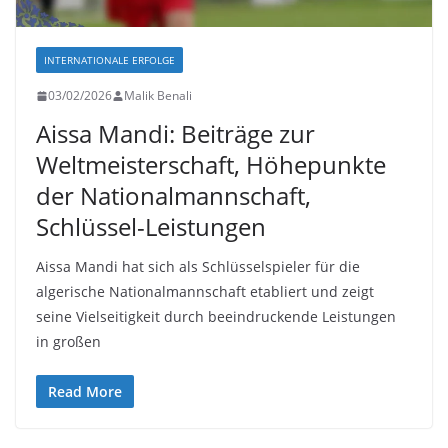
INTERNATIONALE ERFOLGE
03/02/2026
Malik Benali
Aissa Mandi: Beiträge zur
Weltmeisterschaft, Höhepunkte
der Nationalmannschaft,
Schlüssel-Leistungen
Aissa Mandi hat sich als Schlüsselspieler für die
algerische Nationalmannschaft etabliert und zeigt
seine Vielseitigkeit durch beeindruckende Leistungen
in großen
Read More