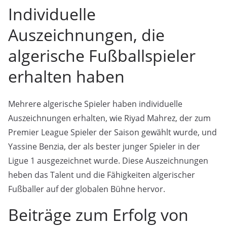
Individuelle
Auszeichnungen, die
algerische Fußballspieler
erhalten haben
Mehrere algerische Spieler haben individuelle
Auszeichnungen erhalten, wie Riyad Mahrez, der zum
Premier League Spieler der Saison gewählt wurde, und
Yassine Benzia, der als bester junger Spieler in der
Ligue 1 ausgezeichnet wurde. Diese Auszeichnungen
heben das Talent und die Fähigkeiten algerischer
Fußballer auf der globalen Bühne hervor.
Beiträge zum Erfolg von