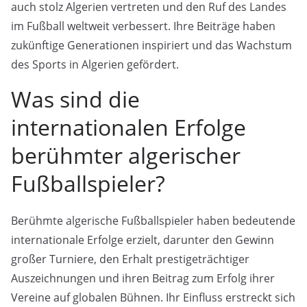
auch stolz Algerien vertreten und den Ruf des Landes
im Fußball weltweit verbessert. Ihre Beiträge haben
zukünftige Generationen inspiriert und das Wachstum
des Sports in Algerien gefördert.
Was sind die
internationalen Erfolge
berühmter algerischer
Fußballspieler?
Berühmte algerische Fußballspieler haben bedeutende
internationale Erfolge erzielt, darunter den Gewinn
großer Turniere, den Erhalt prestigeträchtiger
Auszeichnungen und ihren Beitrag zum Erfolg ihrer
Vereine auf globalen Bühnen. Ihr Einfluss erstreckt sich