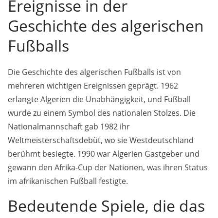
Ereignisse in der
Geschichte des algerischen
Fußballs
Die Geschichte des algerischen Fußballs ist von
mehreren wichtigen Ereignissen geprägt. 1962
erlangte Algerien die Unabhängigkeit, und Fußball
wurde zu einem Symbol des nationalen Stolzes. Die
Nationalmannschaft gab 1982 ihr
Weltmeisterschaftsdebüt, wo sie Westdeutschland
berühmt besiegte. 1990 war Algerien Gastgeber und
gewann den Afrika-Cup der Nationen, was ihren Status
im afrikanischen Fußball festigte.
Bedeutende Spiele, die das