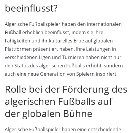
beeinflusst?
Algerische Fußballspieler haben den internationalen
Fußball erheblich beeinflusst, indem sie ihre
Fähigkeiten und ihr kulturelles Erbe auf globalen
Plattformen präsentiert haben. Ihre Leistungen in
verschiedenen Ligen und Turnieren haben nicht nur
den Status des algerischen Fußballs erhöht, sondern
auch eine neue Generation von Spielern inspiriert.
Rolle bei der Förderung des
algerischen Fußballs auf
der globalen Bühne
Algerische Fußballspieler haben eine entscheidende