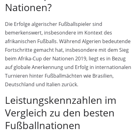
Nationen?
Die Erfolge algerischer Fußballspieler sind
bemerkenswert, insbesondere im Kontext des
afrikanischen Fußballs. Während Algerien bedeutende
Fortschritte gemacht hat, insbesondere mit dem Sieg
beim Afrika-Cup der Nationen 2019, liegt es in Bezug
auf globale Anerkennung und Erfolg in internationalen
Turnieren hinter Fußballmächten wie Brasilien,
Deutschland und Italien zurück.
Leistungskennzahlen im
Vergleich zu den besten
Fußballnationen