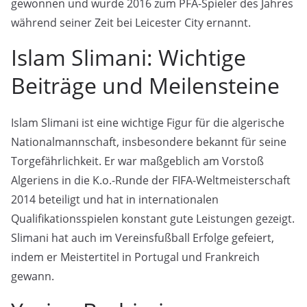
gewonnen und wurde 2016 zum PFA-Spieler des Jahres
während seiner Zeit bei Leicester City ernannt.
Islam Slimani: Wichtige
Beiträge und Meilensteine
Islam Slimani ist eine wichtige Figur für die algerische
Nationalmannschaft, insbesondere bekannt für seine
Torgefährlichkeit. Er war maßgeblich am Vorstoß
Algeriens in die K.o.-Runde der FIFA-Weltmeisterschaft
2014 beteiligt und hat in internationalen
Qualifikationsspielen konstant gute Leistungen gezeigt.
Slimani hat auch im Vereinsfußball Erfolge gefeiert,
indem er Meistertitel in Portugal und Frankreich
gewann.