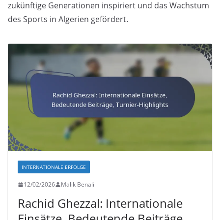
zukünftige Generationen inspiriert und das Wachstum
des Sports in Algerien gefördert.
INTERNATIONALE ERFOLGE
12/02/2026
Malik Benali
Rachid Ghezzal: Internationale
Einsätze, Bedeutende Beiträge,