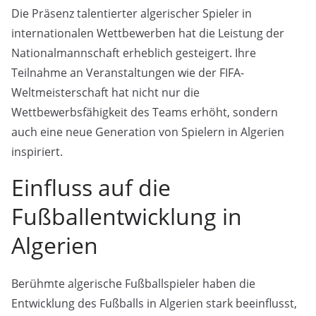
Die Präsenz talentierter algerischer Spieler in
internationalen Wettbewerben hat die Leistung der
Nationalmannschaft erheblich gesteigert. Ihre
Teilnahme an Veranstaltungen wie der FIFA-
Weltmeisterschaft hat nicht nur die
Wettbewerbsfähigkeit des Teams erhöht, sondern
auch eine neue Generation von Spielern in Algerien
inspiriert.
Einfluss auf die
Fußballentwicklung in
Algerien
Berühmte algerische Fußballspieler haben die
Entwicklung des Fußballs in Algerien stark beeinflusst,