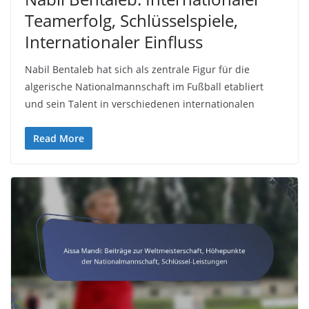
Teamerfolg, Schlüsselspiele,
Internationaler Einfluss
Nabil Bentaleb hat sich als zentrale Figur für die
algerische Nationalmannschaft im Fußball etabliert
und sein Talent in verschiedenen internationalen
Read More