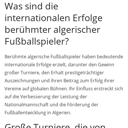
Was sind die
internationalen Erfolge
berühmter algerischer
Fußballspieler?
Berühmte algerische Fußballspieler haben bedeutende
internationale Erfolge erzielt, darunter den Gewinn
großer Turniere, den Erhalt prestigeträchtiger
Auszeichnungen und ihren Beitrag zum Erfolg ihrer
Vereine auf globalen Bühnen. Ihr Einfluss erstreckt sich
auf die Verbesserung der Leistung der
Nationalmannschaft und die Förderung der
Fußballentwicklung in Algerien.
Große Turniere, die von