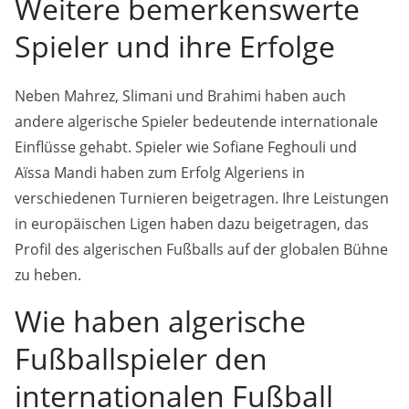
Weitere bemerkenswerte
Spieler und ihre Erfolge
Neben Mahrez, Slimani und Brahimi haben auch
andere algerische Spieler bedeutende internationale
Einflüsse gehabt. Spieler wie Sofiane Feghouli und
Aïssa Mandi haben zum Erfolg Algeriens in
verschiedenen Turnieren beigetragen. Ihre Leistungen
in europäischen Ligen haben dazu beigetragen, das
Profil des algerischen Fußballs auf der globalen Bühne
zu heben.
Wie haben algerische
Fußballspieler den
internationalen Fußball