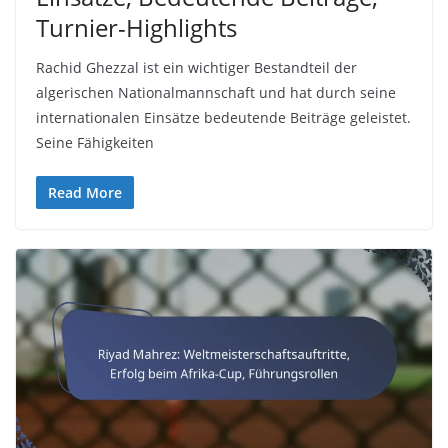
Turnier-Highlights
Rachid Ghezzal ist ein wichtiger Bestandteil der
algerischen Nationalmannschaft und hat durch seine
internationalen Einsätze bedeutende Beiträge geleistet.
Seine Fähigkeiten
Read More