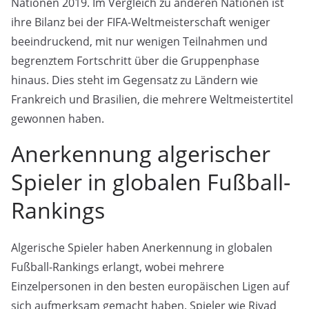
Nationen 2019. Im Vergleich zu anderen Nationen ist
ihre Bilanz bei der FIFA-Weltmeisterschaft weniger
beeindruckend, mit nur wenigen Teilnahmen und
begrenztem Fortschritt über die Gruppenphase
hinaus. Dies steht im Gegensatz zu Ländern wie
Frankreich und Brasilien, die mehrere Weltmeistertitel
gewonnen haben.
Anerkennung algerischer
Spieler in globalen Fußball-
Rankings
Algerische Spieler haben Anerkennung in globalen
Fußball-Rankings erlangt, wobei mehrere
Einzelpersonen in den besten europäischen Ligen auf
sich aufmerksam gemacht haben. Spieler wie Riyad