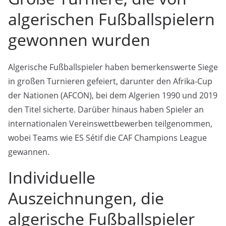
algerischen Fußballspielern
gewonnen wurden
Algerische Fußballspieler haben bemerkenswerte Siege
in großen Turnieren gefeiert, darunter den Afrika-Cup
der Nationen (AFCON), bei dem Algerien 1990 und 2019
den Titel sicherte. Darüber hinaus haben Spieler an
internationalen Vereinswettbewerben teilgenommen,
wobei Teams wie ES Sétif die CAF Champions League
gewannen.
Individuelle
Auszeichnungen, die
algerische Fußballspieler