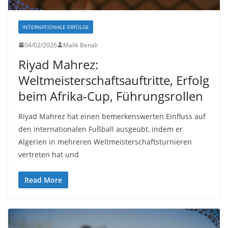
INTERNATIONALE ERFOLGE
04/02/2026
Malik Benali
Riyad Mahrez:
Weltmeisterschaftsauftritte, Erfolg
beim Afrika-Cup, Führungsrollen
Riyad Mahrez hat einen bemerkenswerten Einfluss auf
den internationalen Fußball ausgeübt, indem er
Algerien in mehreren Weltmeisterschaftsturnieren
vertreten hat und
Read More