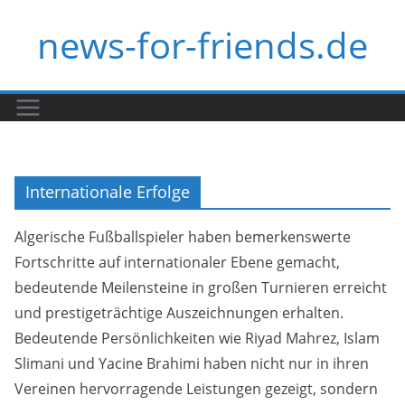
Skip
news-for-friends.de
to
content
Internationale Erfolge
Algerische Fußballspieler haben bemerkenswerte
Fortschritte auf internationaler Ebene gemacht,
bedeutende Meilensteine in großen Turnieren erreicht
und prestigeträchtige Auszeichnungen erhalten.
Bedeutende Persönlichkeiten wie Riyad Mahrez, Islam
Slimani und Yacine Brahimi haben nicht nur in ihren
Vereinen hervorragende Leistungen gezeigt, sondern