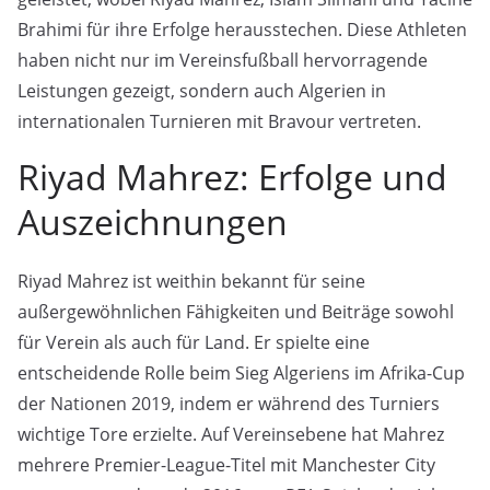
Brahimi für ihre Erfolge herausstechen. Diese Athleten
haben nicht nur im Vereinsfußball hervorragende
Leistungen gezeigt, sondern auch Algerien in
internationalen Turnieren mit Bravour vertreten.
Riyad Mahrez: Erfolge und
Auszeichnungen
Riyad Mahrez ist weithin bekannt für seine
außergewöhnlichen Fähigkeiten und Beiträge sowohl
für Verein als auch für Land. Er spielte eine
entscheidende Rolle beim Sieg Algeriens im Afrika-Cup
der Nationen 2019, indem er während des Turniers
wichtige Tore erzielte. Auf Vereinsebene hat Mahrez
mehrere Premier-League-Titel mit Manchester City