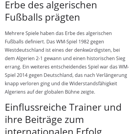
Erbe des algerischen
Fußballs prägten
Mehrere Spiele haben das Erbe des algerischen
Fußballs definiert. Das WM-Spiel 1982 gegen
Westdeutschland ist eines der denkwürdigsten, bei
dem Algerien 2-1 gewann und einen historischen Sieg
errang. Ein weiteres entscheidendes Spiel war das WM-
Spiel 2014 gegen Deutschland, das nach Verlängerung
knapp verloren ging und die Widerstandsfähigkeit
Algeriens auf der globalen Bühne zeigte.
Einflussreiche Trainer und
ihre Beiträge zum
internationalen Erfolg