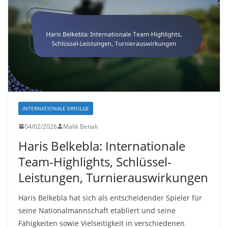
INTERNATIONALE ERFOLGE
04/02/2026
Malik Benali
Haris Belkebla: Internationale
Team-Highlights, Schlüssel-
Leistungen, Turnierauswirkungen
Haris Belkebla hat sich als entscheidender Spieler für
seine Nationalmannschaft etabliert und seine
Fähigkeiten sowie Vielseitigkeit in verschiedenen