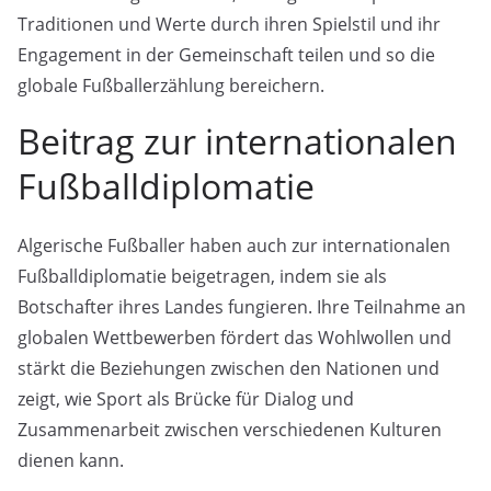
Traditionen und Werte durch ihren Spielstil und ihr
Engagement in der Gemeinschaft teilen und so die
globale Fußballerzählung bereichern.
Beitrag zur internationalen
Fußballdiplomatie
Algerische Fußballer haben auch zur internationalen
Fußballdiplomatie beigetragen, indem sie als
Botschafter ihres Landes fungieren. Ihre Teilnahme an
globalen Wettbewerben fördert das Wohlwollen und
stärkt die Beziehungen zwischen den Nationen und
zeigt, wie Sport als Brücke für Dialog und
Zusammenarbeit zwischen verschiedenen Kulturen
dienen kann.