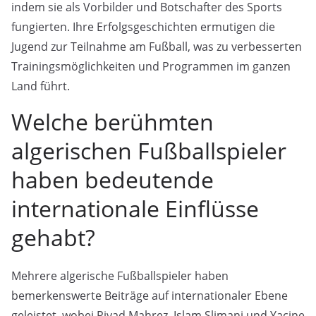
indem sie als Vorbilder und Botschafter des Sports
fungierten. Ihre Erfolgsgeschichten ermutigen die
Jugend zur Teilnahme am Fußball, was zu verbesserten
Trainingsmöglichkeiten und Programmen im ganzen
Land führt.
Welche berühmten
algerischen Fußballspieler
haben bedeutende
internationale Einflüsse
gehabt?
Mehrere algerische Fußballspieler haben
bemerkenswerte Beiträge auf internationaler Ebene
geleistet, wobei Riyad Mahrez, Islam Slimani und Yacine