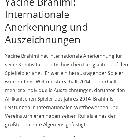
Yacine Brahimi:
Internationale
Anerkennung und
Auszeichnungen
Yacine Brahimi hat internationale Anerkennung für
seine Kreativität und technischen Fähigkeiten auf dem
Spielfeld erlangt. Er war ein herausragender Spieler
während der Weltmeisterschaft 2014 und erhielt
mehrere individuelle Auszeichnungen, darunter den
Afrikanischen Spieler des Jahres 2014. Brahimis
Leistungen in internationalen Wettbewerben und
Vereinsturnieren haben seinen Ruf als eines der
größten Talente Algeriens gefestigt.