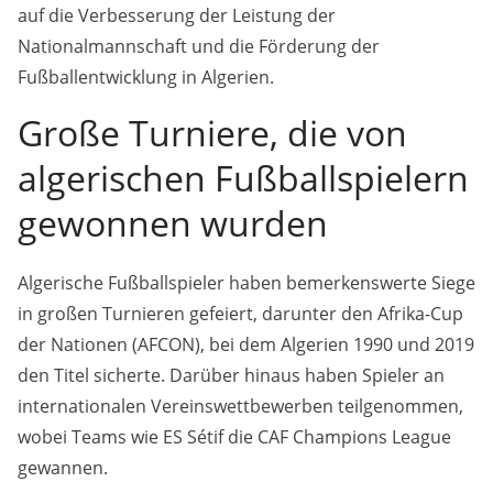
auf die Verbesserung der Leistung der
Nationalmannschaft und die Förderung der
Fußballentwicklung in Algerien.
Große Turniere, die von
algerischen Fußballspielern
gewonnen wurden
Algerische Fußballspieler haben bemerkenswerte Siege
in großen Turnieren gefeiert, darunter den Afrika-Cup
der Nationen (AFCON), bei dem Algerien 1990 und 2019
den Titel sicherte. Darüber hinaus haben Spieler an
internationalen Vereinswettbewerben teilgenommen,
wobei Teams wie ES Sétif die CAF Champions League
gewannen.