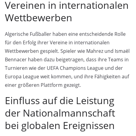
Vereinen in internationalen
Wettbewerben
Algerische Fußballer haben eine entscheidende Rolle
für den Erfolg ihrer Vereine in internationalen
Wettbewerben gespielt. Spieler wie Mahrez und Ismaël
Bennacer haben dazu beigetragen, dass ihre Teams in
Turnieren wie der UEFA Champions League und der
Europa League weit kommen, und ihre Fähigkeiten auf
einer größeren Plattform gezeigt.
Einfluss auf die Leistung
der Nationalmannschaft
bei globalen Ereignissen