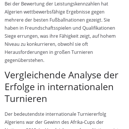
Bei der Bewertung der Leistungskennzahlen hat
Algerien wettbewerbsfähige Ergebnisse gegen
mehrere der besten Fußballnationen gezeigt. Sie
haben in Freundschaftsspielen und Qualifikationen
Siege errungen, was ihre Fähigkeit zeigt, auf hohem
Niveau zu konkurrieren, obwohl sie oft
Herausforderungen in großen Turnieren
gegenüberstehen.
Vergleichende Analyse der
Erfolge in internationalen
Turnieren
Der bedeutendste internationale Turniererfolg
Algeriens war der Gewinn des Afrika-Cups der