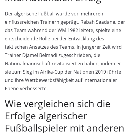
Der algerische Fußball wurde von mehreren
einflussreichen Trainern geprägt. Rabah Saadane, der
das Team während der WM 1982 leitete, spielte eine
entscheidende Rolle bei der Entwicklung des
taktischen Ansatzes des Teams. In jüngerer Zeit wird
Trainer Djamel Belmadi zugeschrieben, die
Nationalmannschaft revitalisiert zu haben, indem er
sie zum Sieg im Afrika-Cup der Nationen 2019 führte
und ihre Wettbewerbsfähigkeit auf internationaler
Ebene verbesserte.
Wie vergleichen sich die
Erfolge algerischer
Fußballspieler mit anderen