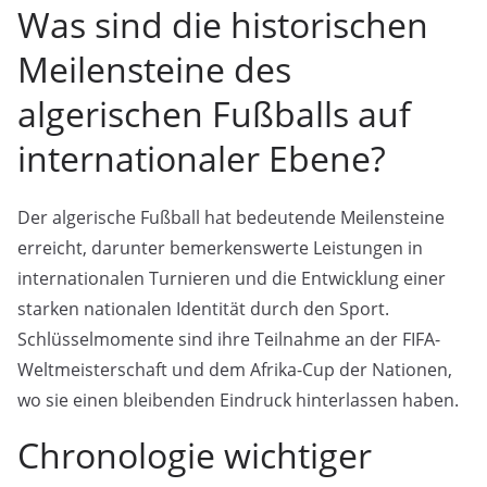
Was sind die historischen
Meilensteine des
algerischen Fußballs auf
internationaler Ebene?
Der algerische Fußball hat bedeutende Meilensteine
erreicht, darunter bemerkenswerte Leistungen in
internationalen Turnieren und die Entwicklung einer
starken nationalen Identität durch den Sport.
Schlüsselmomente sind ihre Teilnahme an der FIFA-
Weltmeisterschaft und dem Afrika-Cup der Nationen,
wo sie einen bleibenden Eindruck hinterlassen haben.
Chronologie wichtiger