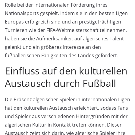
Rolle bei der internationalen Förderung ihres
Nationalsports gespielt. Indem sie in den besten Ligen
Europas erfolgreich sind und an prestigeträchtigen
Turnieren wie der FIFA-Weltmeisterschaft teilnehmen,
haben sie die Aufmerksamkeit auf algerisches Talent
gelenkt und ein größeres Interesse an den
fußballerischen Fähigkeiten des Landes gefördert.
Einfluss auf den kulturellen
Austausch durch Fußball
Die Präsenz algerischer Spieler in internationalen Ligen
hat den kulturellen Austausch erleichtert, sodass Fans
und Spieler aus verschiedenen Hintergründen mit der
algerischen Kultur in Kontakt treten können. Dieser
Austausch zeigt sich darin, wie algerische Spieler ihre